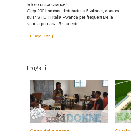
la loro unica chance!
Oggi 200 bambini, distribuiti su 5 villaggi, contano
su INSHUTI Italia Rwanda per frequentare la
scuola primaria. 5 studenti…
[ + Leggi tutto ]
Progetti