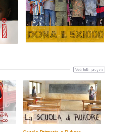
Vedi tutti i progetti