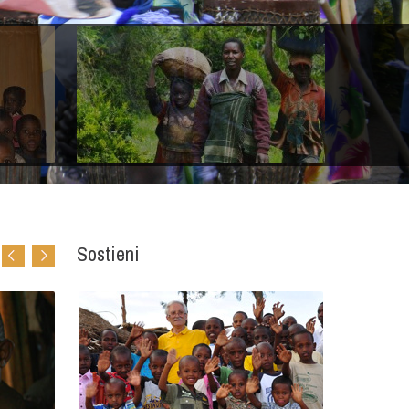
Sostieni